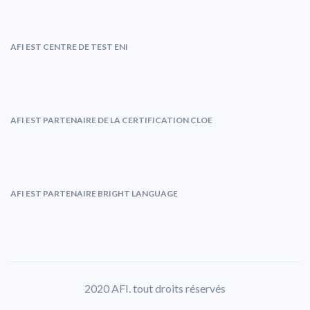
AFI EST CENTRE DE TEST ENI
AFI EST PARTENAIRE DE LA CERTIFICATION CLOE
AFI EST PARTENAIRE BRIGHT LANGUAGE
2020 AFI. tout droits réservés