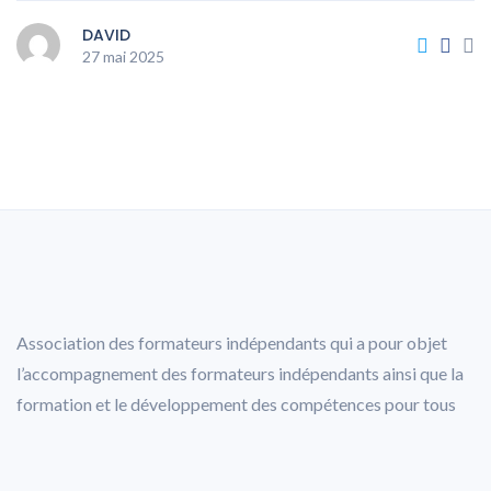
DAVID
27 mai 2025
Association des formateurs indépendants qui a pour objet
l’accompagnement des formateurs indépendants ainsi que la
formation et le développement des compétences pour tous