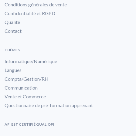
Conditions générales de vente
Confidentialité et RGPD
Qualité
Contact
THÈMES
Informatique/Numérique
Langues
Compta/Gestion/RH
Communication
Vente et Commerce
Questionnaire de pré-formation apprenant
AFI EST CERTIFIÉ QUALIOPI