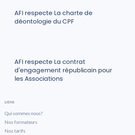
AFI respecte La charte de
déontologie du CPF
AFI respecte La contrat
d'engagement républicain pour
les Associations
LIENS
Qui sommes nous?
Nos formateurs
Nos tarifs