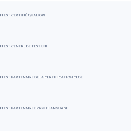
FI EST CERTIFIÉ QUALIOPI
FI EST CENTRE DE TEST ENI
FI EST PARTENAIRE DE LA CERTIFICATION CLOE
FI EST PARTENAIRE BRIGHT LANGUAGE