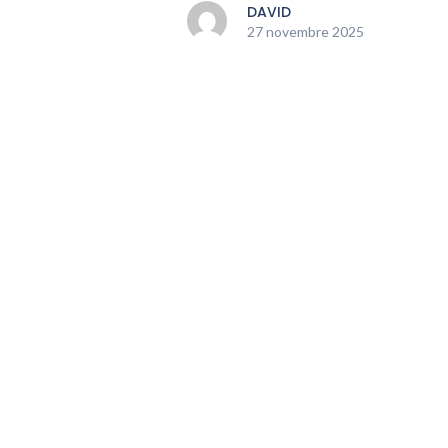
DAVID
27 novembre 2025