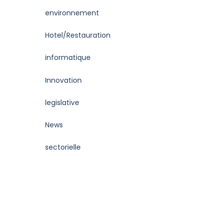
environnement
Hotel/Restauration
informatique
Innovation
legislative
News
sectorielle