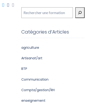
Rechercher
Catégories d’Articles
agriculture
Artisanat/art
BTP
Communication
Compta/gestion/RH
enseignement