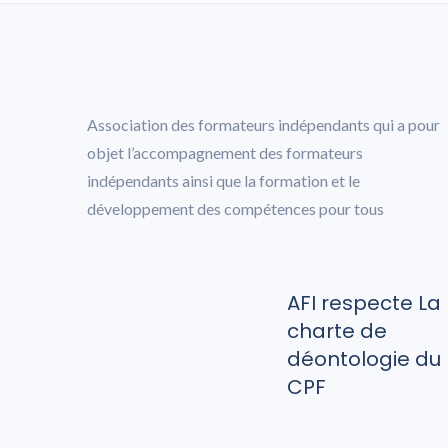
Association des formateurs indépendants qui a pour
objet l’accompagnement des formateurs
indépendants ainsi que la formation et le
développement des compétences pour tous
AFI respecte La
charte de
déontologie du
CPF