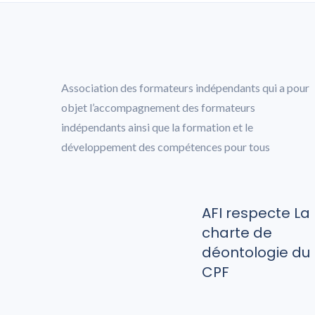
Association des formateurs indépendants qui a pour
objet l’accompagnement des formateurs
indépendants ainsi que la formation et le
développement des compétences pour tous
AFI respecte La
charte de
déontologie du
CPF