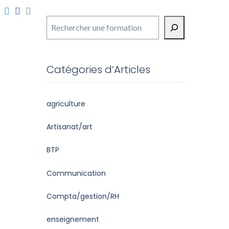
Rechercher
Catégories d’Articles
agriculture
Artisanat/art
BTP
Communication
Compta/gestion/RH
enseignement