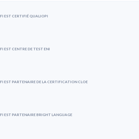
FI EST CERTIFIÉ QUALIOPI
FI EST CENTRE DE TEST ENI
FI EST PARTENAIRE DE LA CERTIFICATION CLOE
FI EST PARTENAIRE BRIGHT LANGUAGE