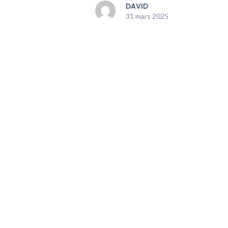
DAVID
31 mars 2025