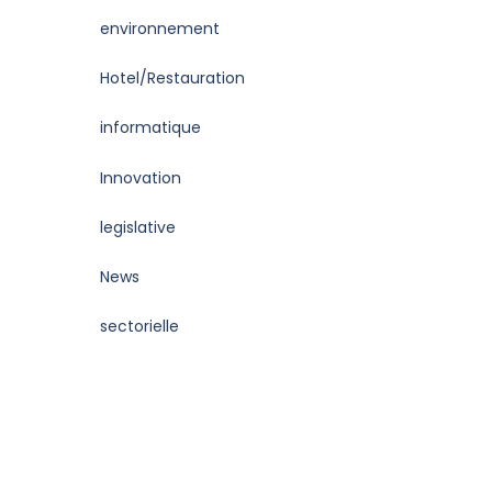
environnement
Hotel/Restauration
informatique
Innovation
legislative
News
sectorielle