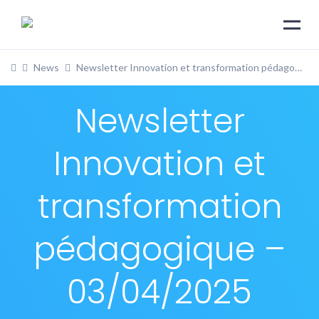
News
Newsletter Innovation et transformation pédagogique – 03/04/2025
Newsletter
Innovation et
transformation
pédagogique –
03/04/2025