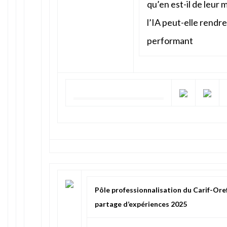
qu’en est-il de leur
l’IA peut-elle rendre
performant
Pôle professionnalisation du Carif-Ore
partage d’expériences 2025