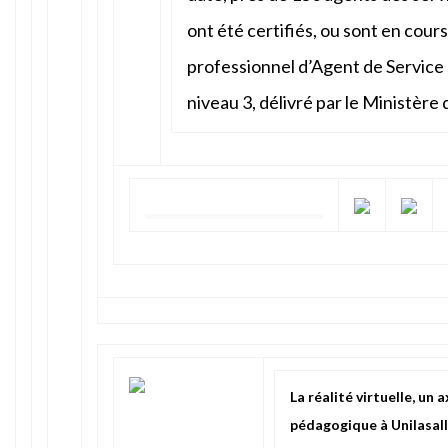
ont été certifiés, ou sont en cours 
professionnel d’Agent de Service
niveau 3, délivré par le Ministère 
La réalité virtuelle, un 
pédagogique à Unilasal