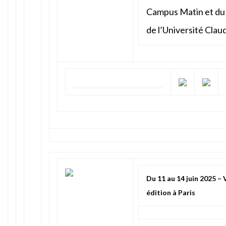
Campus Matin et du
de l’Université Clau
Du 11 au 14 juin 2025 – 
édition à Paris