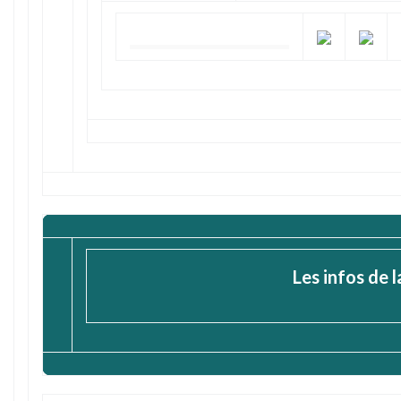
Les infos de 