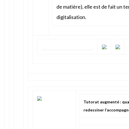
de matière), elle est de fait un te
digitalisation.
Tutorat augmenté : quan
redessiner l’accompag