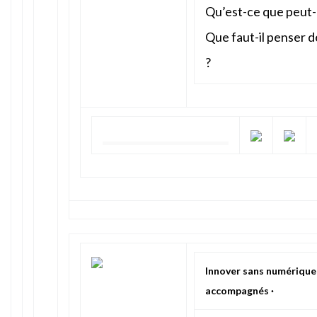
Qu’est-ce que peut-êt
Que faut-il penser 
?
Innover sans numérique
accompagnés ·