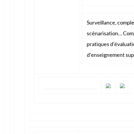
Surveillance, comple
scénarisation… Comm
pratiques d’évaluati
d’enseignement supé