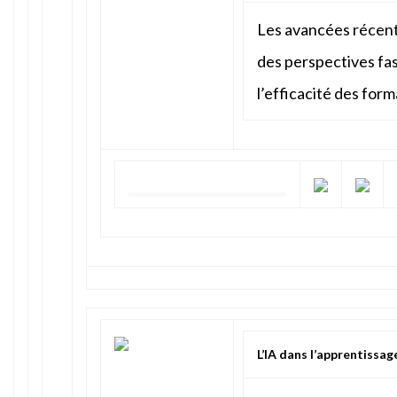
Les avancées récent
des perspectives fa
l’efficacité des form
L’IA dans l’apprentissag