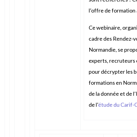
l’offre de formation
Ce webinaire, organi
cadre des Rendez-vo
Normandie, se prop
experts, recruteurs 
pour décrypter les 
formations en Norman
de la donnée et de l’
de l’
étude du Carif-