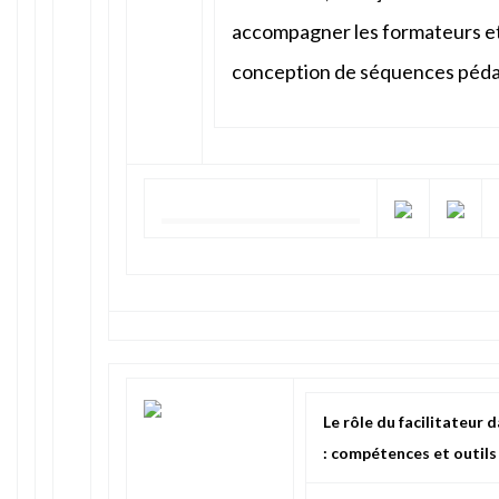
accompagner les formateurs et
conception de séquences péd
Le rôle du facilitateur 
: compétences et outils