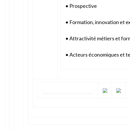
• Prospective
• Formation, innovation et 
• Attractivité métiers et fo
• Acteurs économiques et ter