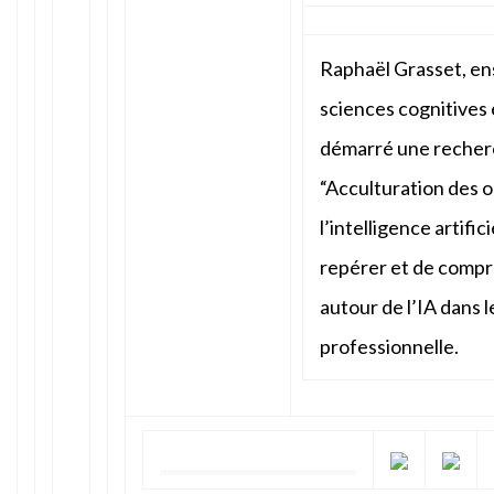
Raphaël Grasset, e
sciences cognitives 
démarré une recherc
“Acculturation des o
l’intelligence artifi
repérer et de compr
autour de l’IA dans 
professionnelle.