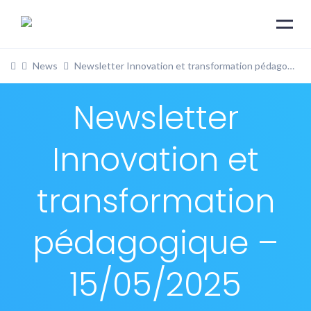
News
Newsletter Innovation et transformation pédagogique – 15/05/2025
Newsletter
Innovation et
transformation
pédagogique –
15/05/2025