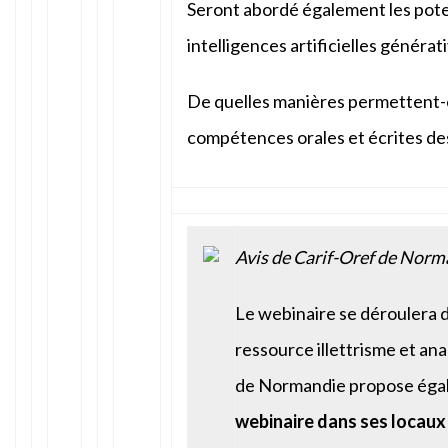
Seront abordé également les pote
intelligences artificielles génér
De quelles manières permettent-e
compétences orales et écrites de
Avis de Carif-Oref de Norm
Le webinaire se déroulera d
ressource illettrisme et an
de Normandie propose éga
webinaire dans ses locaux 