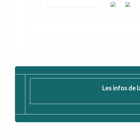
Les infos de 