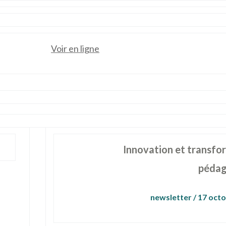
Voir en ligne
Innovation et transfo
pédag
newsletter / 17 oct