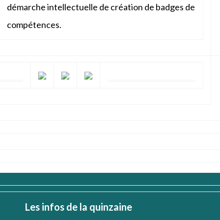
démarche intellectuelle de création de badges de
compétences.
Les infos de la quinzaine