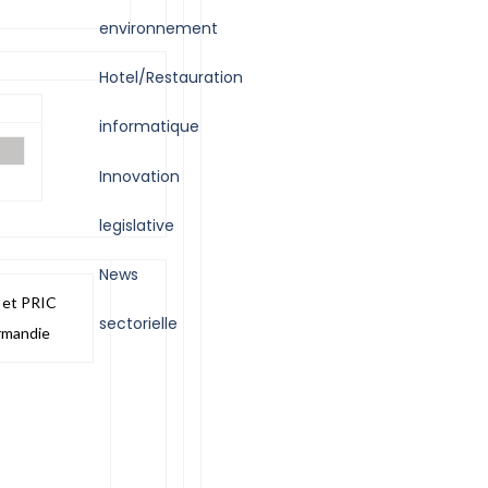
environnement
Hotel/Restauration
informatique
Innovation
legislative
News
sectorielle