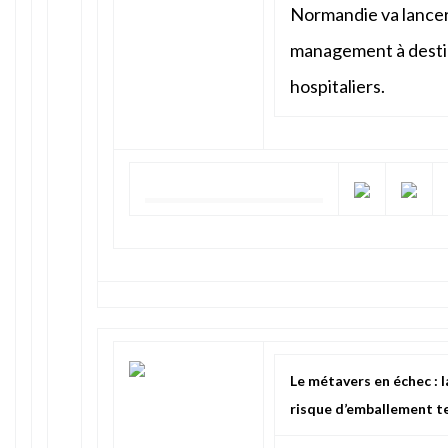
Normandie va lancer
management à destin
hospitaliers.
Le métavers en échec : 
risque d’emballement t