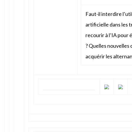
Faut-il interdire l’ut
artificielle dans les
recourir à l’IA pour
? Quelles nouvelles
acquérir les alternan