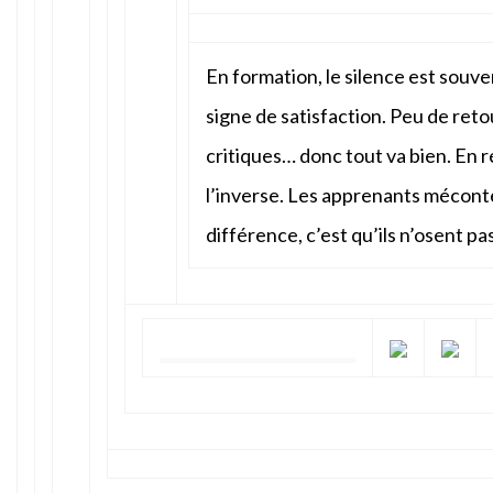
En formation, le silence est sou
signe de satisfaction. Peu de reto
critiques… donc tout va bien. En r
l’inverse. Les apprenants méconte
différence, c’est qu’ils n’osent pa