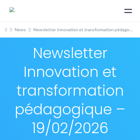
News
Newsletter Innovation et transformation pédagogique – 19/02/2026
Newsletter
Innovation et
transformation
pédagogique –
19/02/2026