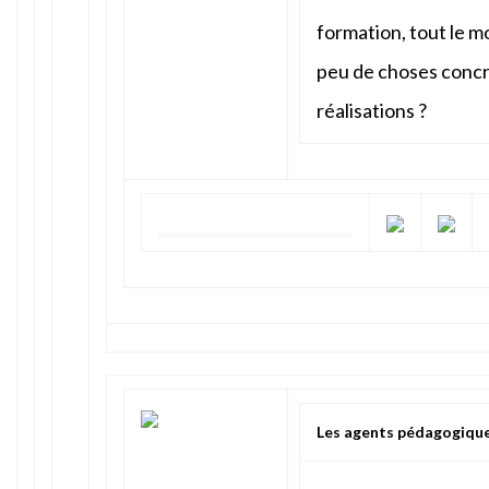
formation, tout le m
peu de choses concr
réalisations ?
Les agents pédagogiques