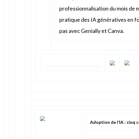
professionnalisation du mois de m
pratique des IA génératives en fo
pas avec Genially et Canva.
Adoption de l’IA : cinq c