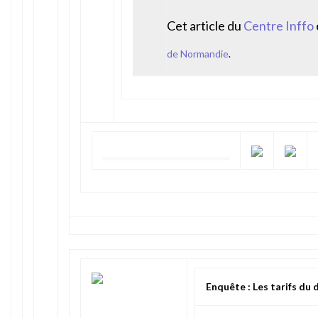
Cet article du
Centre Inffo
de Normandie
.
Enquête : Les tarifs du 