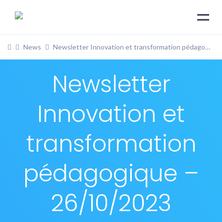
News
Newsletter Innovation et transformation pédagogique – 26/10/2023
Newsletter
Innovation et
transformation
pédagogique –
26/10/2023