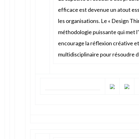
efficace est devenue un atout ess
les organisations. Le « Design Th
méthodologie puissante qui met l’
encourage la réflexion créative et
multidisciplinaire pour résoudre