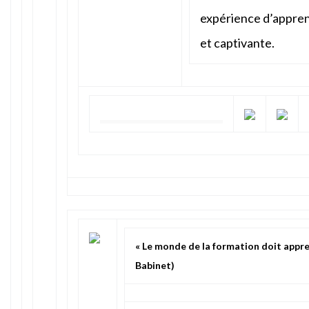
expérience d’appren
et captivante.
« Le monde de la formation doit apprend
Babinet)