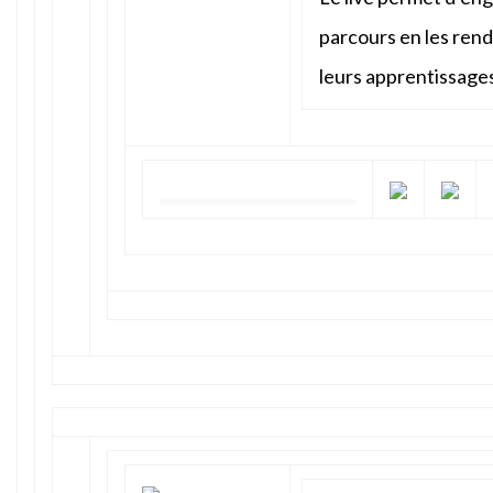
parcours en les rend
leurs apprentissage