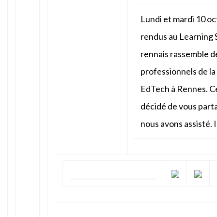
Lundi et mardi 10 o
rendus au Learning
rennais rassemble d
professionnels de la
EdTech à Rennes. C
décidé de vous parta
nous avons assisté.