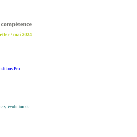
i compétence
etter / mai 2024
ers, évolution de