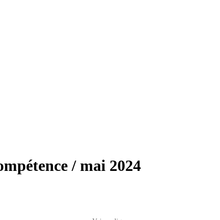
compétence / mai 2024