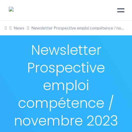
News
Newsletter Prospective emploi compétence / novembre 2023
Newsletter
Prospective
emploi
compétence /
novembre 2023