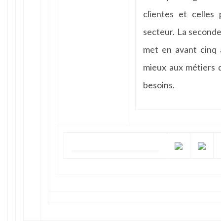
clientes et celles
secteur. La seconde 
met en avant cinq 
mieux aux métiers 
besoins.