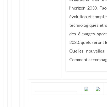
l’horizon 2030. Fa
évolution et compte
technologiques et s
des élevages sport
2030, quels seront l
Quelles nouvelles
Comment accompagne