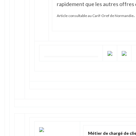
rapidement que les autres offres 
.
Article consultable au
Carif-Oref de Normandie
Métier de chargé de cli