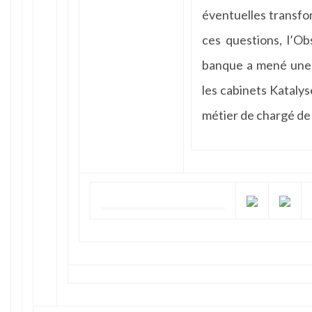
éventuelles transfo
ces questions, l’Ob
banque a mené une 
les cabinets Katalys
métier de chargé de 