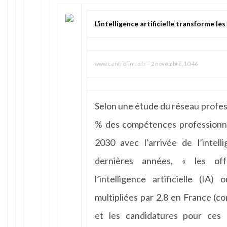
L’intelligence artificielle transforme l
www.centre-inffo.fr
–
2 novembre, 10:46
Selon une étude du réseau profes
% des compétences professionnel
2030 avec l’arrivée de l’intelli
dernières années, « les off
l’intelligence artificielle (IA
multipliées par 2,8 en France (co
et les candidatures pour ces