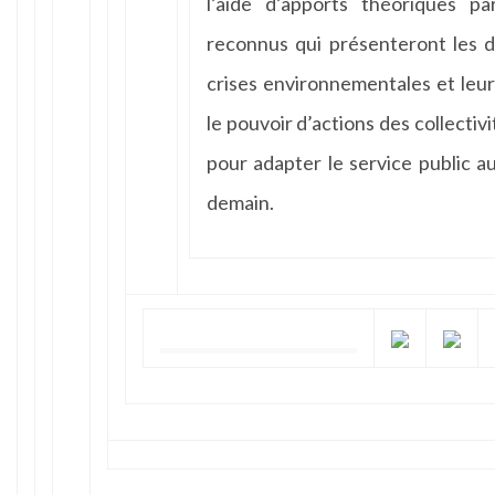
l’aide d’apports théoriques p
reconnus qui présenteront les 
crises environnementales et leu
le pouvoir d’actions des collectiv
pour adapter le service public a
demain.