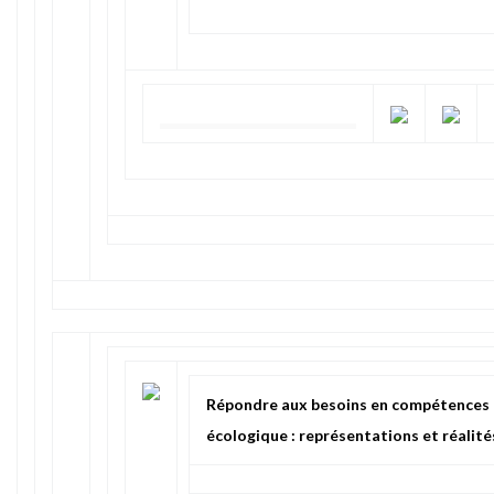
Répondre aux besoins en compétences à 
écologique : représentations et réalité