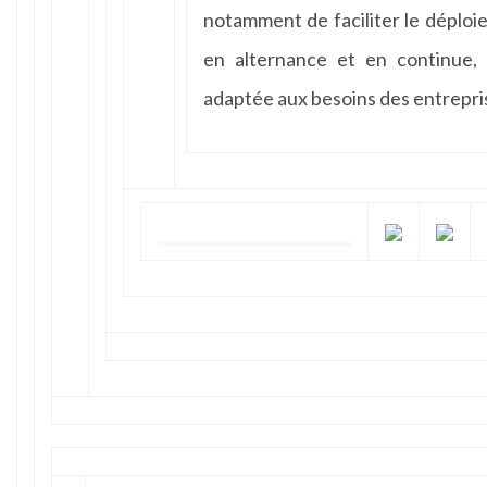
notamment de faciliter le déploi
en alternance et en continue, 
adaptée aux besoins des entreprise