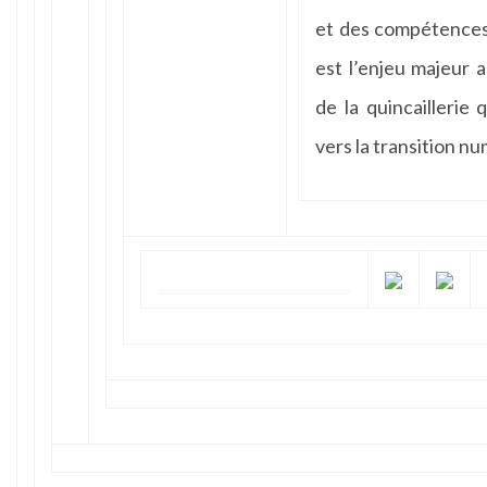
et des compétences
est l’enjeu majeur a
de la quincaillerie
vers la transition n