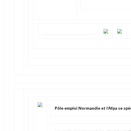
Pôle emploi Normandie et l’Afpa se spé