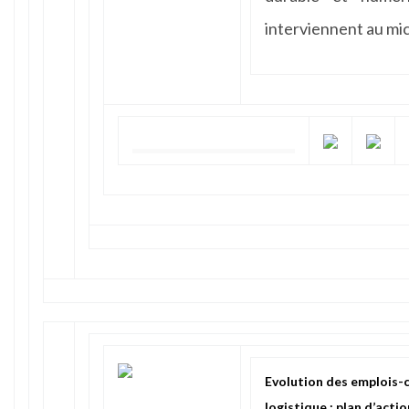
interviennent au mic
Evolution des emplois-
logistique : plan d’acti