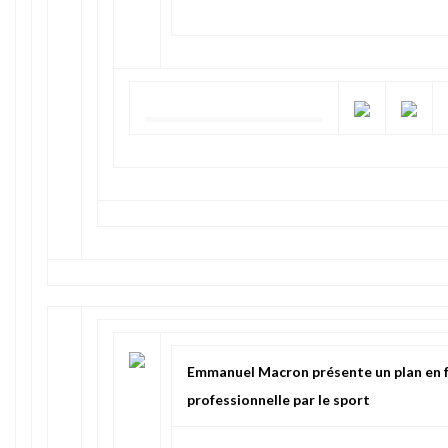
Emmanuel Macron présente un plan en fa
professionnelle par le sport