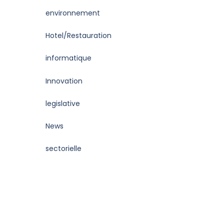
environnement
Hotel/Restauration
informatique
Innovation
legislative
News
sectorielle