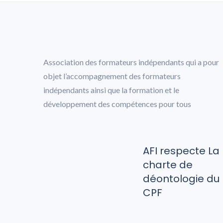
Association des formateurs indépendants qui a pour
objet l’accompagnement des formateurs
indépendants ainsi que la formation et le
développement des compétences pour tous
AFI respecte La
charte de
déontologie du
CPF