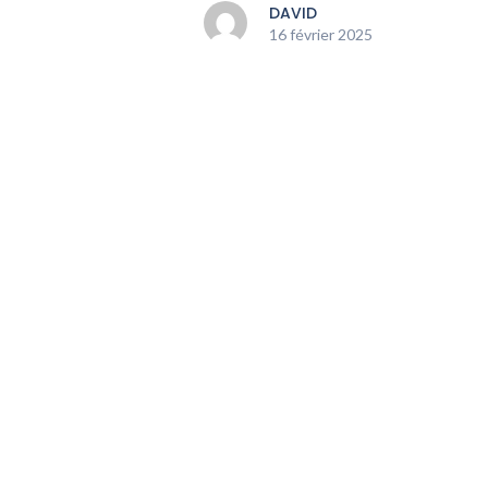
DAVID
16 février 2025