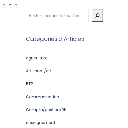
Rechercher
Catégories d’Articles
agriculture
Artisanat/art
BTP
Communication
Compta/gestion/RH
enseignement