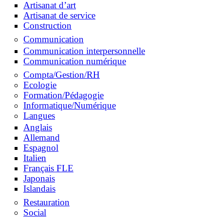
Artisanat d’art
Artisanat de service
Construction
Communication
Communication interpersonnelle
Communication numérique
Compta/Gestion/RH
Ecologie
Formation/Pédagogie
Informatique/Numérique
Langues
Anglais
Allemand
Espagnol
Italien
Français FLE
Japonais
Islandais
Restauration
Social