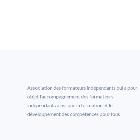
Association des formateurs indépendants qui a pour
objet l’accompagnement des formateurs
indépendants ainsi que la formation et le
développement des compétences pour tous