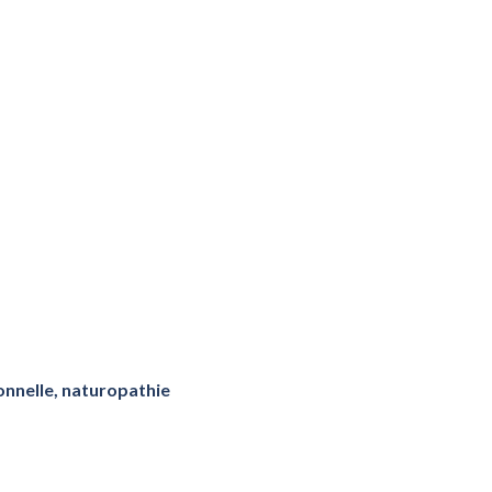
onnelle, naturopathie