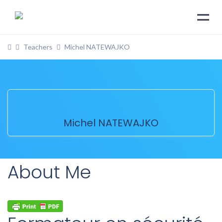
Teachers
Michel NATEWAJKO
Michel NATEWAJKO
About Me