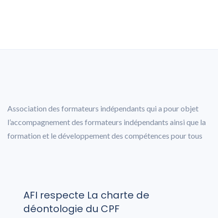
Association des formateurs indépendants qui a pour objet
l’accompagnement des formateurs indépendants ainsi que la
formation et le développement des compétences pour tous
AFI respecte La charte de
déontologie du CPF