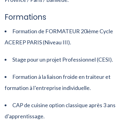
Formations
Formation de FORMATEUR 20ième Cycle
ACEREP PARIS (Niveau III).
Stage pour un projet Professionnel (CESI).
Formation à la liaison froide en traiteur et
formation à l’entreprise individuelle.
CAP de cuisine option classique après 3 ans
d’apprentissage.