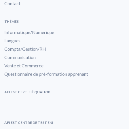
Contact
THÈMES
Informatique/Numérique
Langues
Compta/Gestion/RH
Communication
Vente et Commerce
Questionnaire de pré-formation apprenant
AFI EST CERTIFIÉ QUALIOPI
AFI EST CENTRE DE TEST ENI