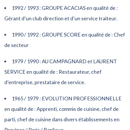
1992 / 1993 : GROUPE ACACIAS en qualité de :
Gérant d’un club direction et d’un service traiteur.
1990 / 1992 : GROUPE SCORE en qualité de : Chef
de secteur
1979 / 1990 : AU CAMPAGNARD et LAURENT
SERVICE en qualité de : Restaurateur, chef
d’entreprise, prestataire de service.
1965 / 1979 : EVOLUTION PROFESSIONNELLE
en qualité de : Apprenti, commis de cuisine, chef de
parti, chef de cuisine dans divers établissements en
Province / Paris / Banlieue.