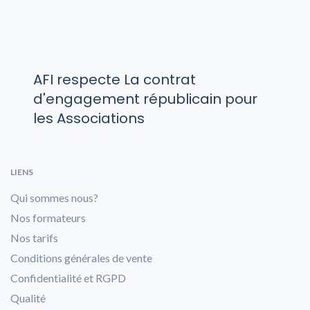
AFI respecte La contrat
d'engagement républicain pour
les Associations
LIENS
Qui sommes nous?
Nos formateurs
Nos tarifs
Conditions générales de vente
Confidentialité et RGPD
Qualité