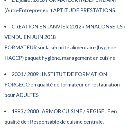
(Auto-Entrepreneur) APTITUDE PRESTATIONS.
CREATION EN JANVIER 2012 « MNACONSEILS »
VENDU EN JUIN 2018
FORMATEUR sur la sécurité alimentaire (hygiène,
HACCP) paquet hygiène, management en cuisine.
2001 / 2009 : INSTITUT DE FORMATION
FORGECO en qualité de formateur en restauration
pour ADULTES
1993 / 2000 : ARMOR CUISINE / REGISELF en
qualité de : Responsable de cuisine centrale.