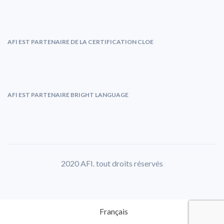
AFI EST PARTENAIRE DE LA CERTIFICATION CLOE
AFI EST PARTENAIRE BRIGHT LANGUAGE
2020 AFI. tout droits réservés
Français