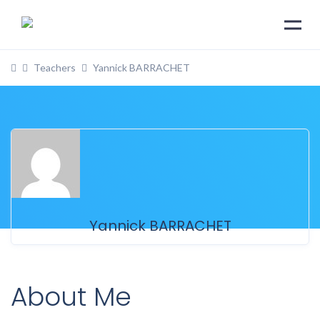
Teachers
Yannick BARRACHET
Yannick BARRACHET
About Me