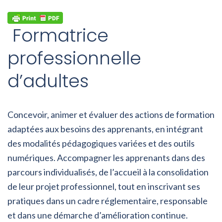
Formatrice
professionnelle
d’adultes
Concevoir, animer et évaluer des actions de formation
adaptées aux besoins des apprenants, en intégrant
des modalités pédagogiques variées et des outils
numériques. Accompagner les apprenants dans des
parcours individualisés, de l’accueil à la consolidation
de leur projet professionnel, tout en inscrivant ses
pratiques dans un cadre réglementaire, responsable
et dans une démarche d’amélioration continue.