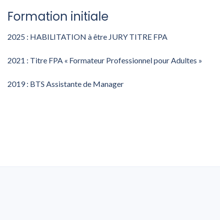
Formation initiale
2025 : HABILITATION à être
JURY TITRE FPA
2021 :
Titre FPA « Formateur Professionnel pour Adultes »
2019 : BTS Assistante de Manager