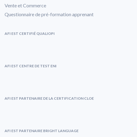
Vente et Commerce
Questionnaire de pré-formation apprenant
AFI EST CERTIFIÉ QUALIOPI
AFI EST CENTRE DE TEST ENI
AFI EST PARTENAIRE DE LA CERTIFICATION CLOE
AFI EST PARTENAIRE BRIGHT LANGUAGE