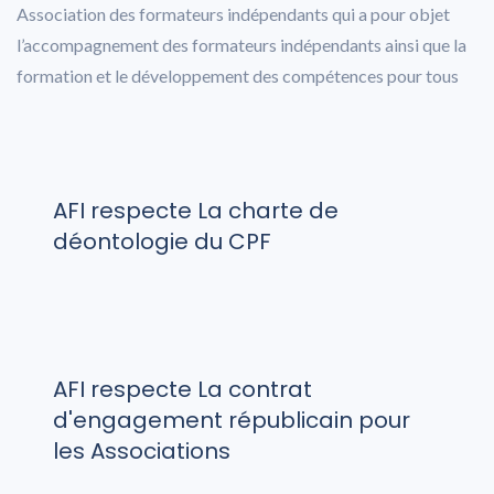
Association des formateurs indépendants qui a pour objet
l’accompagnement des formateurs indépendants ainsi que la
formation et le développement des compétences pour tous
AFI respecte La charte de
déontologie du CPF
AFI respecte La contrat
d'engagement républicain pour
les Associations