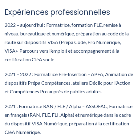
Expériences professionnelles
2022 – aujourd’hui : Formatrice, formation FLE, remise à
niveau, bureautique et numérique, préparation au code de la
route sur dispositifs VISA (Prépa Code, Pro Numérique,
VISA+ Parcours vers l’emploi) et accompagnement à la
certification CléA socle.
2021 – 2022 : Formatrice Pré-Insertion – APFA, Animation de
dispositifs Prépa Compétences, ateliers Déclic pour l’Action
et Compétences Pro auprès de publics adultes.
2021 : Formatrice RAN / FLE / Alpha – ASSOFAC, Formatrice
en français (RAN, FLE, FLI, Alpha) et numérique dans le cadre
du dispositif VISA Numérique, préparation à la certification
CléA Numérique.