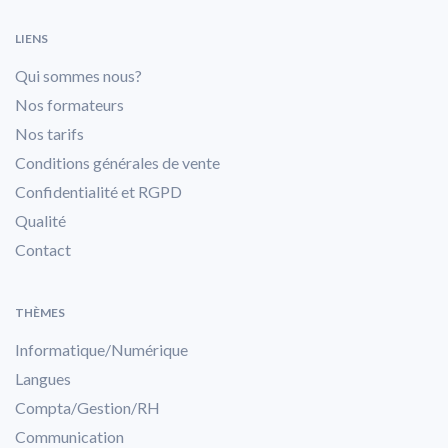
LIENS
Qui sommes nous?
Nos formateurs
Nos tarifs
Conditions générales de vente
Confidentialité et RGPD
Qualité
Contact
THÈMES
Informatique/Numérique
Langues
Compta/Gestion/RH
Communication