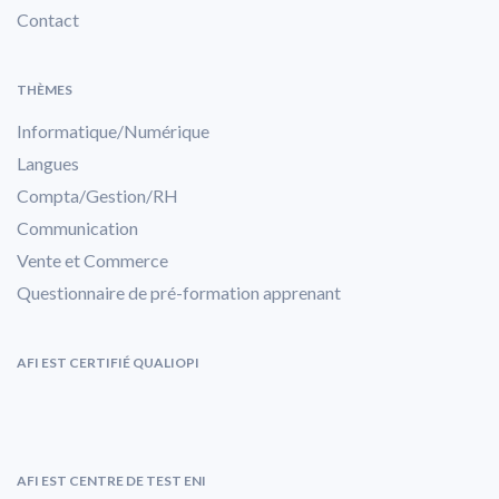
Contact
THÈMES
Informatique/Numérique
Langues
Compta/Gestion/RH
Communication
Vente et Commerce
Questionnaire de pré-formation apprenant
AFI EST CERTIFIÉ QUALIOPI
AFI EST CENTRE DE TEST ENI