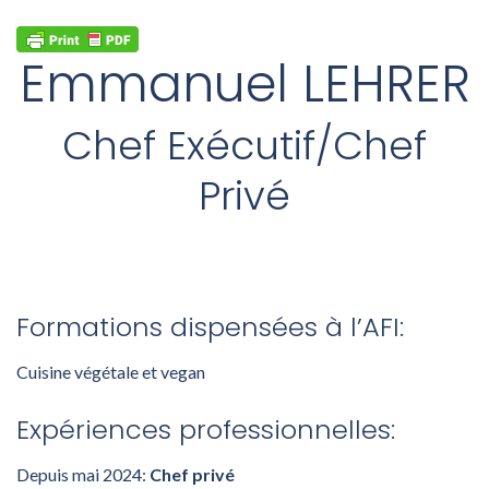
Emmanuel LEHRER
Chef Exécutif/Chef
Privé
Formations dispensées à l’AFI:
Cuisine végétale et vegan
Expériences professionnelles:
Depuis mai 2024:
Chef privé