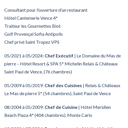
Consultant pour l’ouverture d’un restaurant
Hôtel Cantemerle Vence 4*
Traiteur les Gourmettes Biot
Golf Provençal Sofia Antipolis
Chef privé Saint Tropez VPS
05/2021 à 05/2024:
Chef Exécutif
| Le Domaine du Mas de
pierre – Hôtel Resort & SPA 5* Michelin Relais & Châteaux
Saint Paul de Vence, (76 chambres)
05/2009 à 05/2019:
Chef des Cuisines
| Relais & Châteaux
Le Mas de pierre 5* (54 chambres), Saint Paul de Vence
08/2004 à 05/2009:
Chef de Cuisine
| Hôtel Meridien
Beach Plaza 4* (404 chambres), Monte Carlo