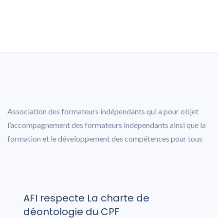
Association des formateurs indépendants qui a pour objet
l’accompagnement des formateurs indépendants ainsi que la
formation et le développement des compétences pour tous
AFI respecte La charte de
déontologie du CPF