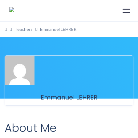
Teachers
Emmanuel LEHRER
Emmanuel LEHRER
About Me