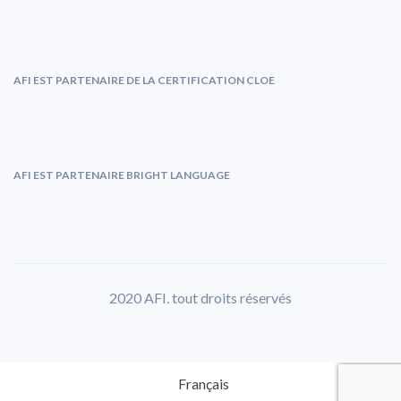
AFI EST PARTENAIRE DE LA CERTIFICATION CLOE
AFI EST PARTENAIRE BRIGHT LANGUAGE
2020 AFI. tout droits réservés
Français