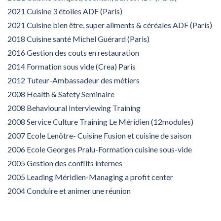
2021 Cuisine 3 étoiles ADF (Paris)
2021 Cuisine bien être, super aliments & céréales ADF (Paris)
2018 Cuisine santé Michel Guérard (Paris)
2016 Gestion des couts en restauration
2014 Formation sous vide (Crea) Paris
2012 Tuteur-Ambassadeur des métiers
2008 Health & Safety Seminaire
2008 Behavioural Interviewing Training
2008 Service Culture Training Le Méridien (12modules)
2007 Ecole Lenôtre- Cuisine Fusion et cuisine de saison
2006 Ecole Georges Pralu-Formation cuisine sous-vide
2005 Gestion des conflits internes
2005 Leading Méridien-Managing a profit center
2004 Conduire et animer une réunion