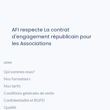
AFI respecte La contrat
d'engagement républicain pour
les Associations
LIENS
Qui sommes nous?
Nos formateurs
Nos tarifs
Conditions générales de vente
Confidentialité et RGPD
Qualité