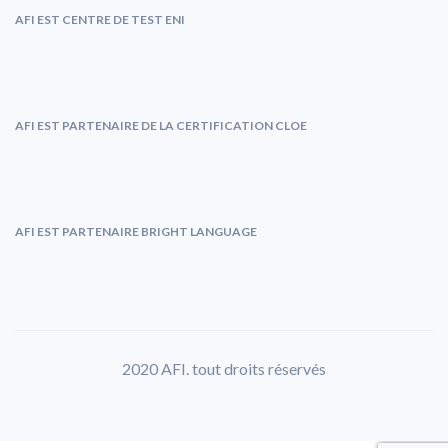
AFI EST CENTRE DE TEST ENI
AFI EST PARTENAIRE DE LA CERTIFICATION CLOE
AFI EST PARTENAIRE BRIGHT LANGUAGE
2020 AFI. tout droits réservés