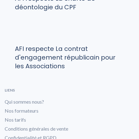
déontologie du CPF
AFI respecte La contrat
d'engagement républicain pour
les Associations
LIENS
Qui sommes nous?
Nos formateurs
Nos tarifs
Conditions générales de vente
Confidentialité et RGPD