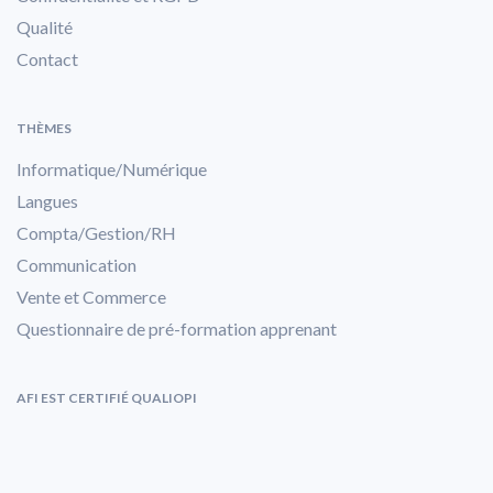
Qualité
Contact
THÈMES
Informatique/Numérique
Langues
Compta/Gestion/RH
Communication
Vente et Commerce
Questionnaire de pré-formation apprenant
AFI EST CERTIFIÉ QUALIOPI