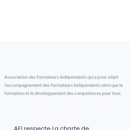
Association des formateurs indépendants qui a pour objet
l’accompagnement des formateurs indépendants ainsi que la
formation et le développement des compétences pour tous
AFI respecte La charte de