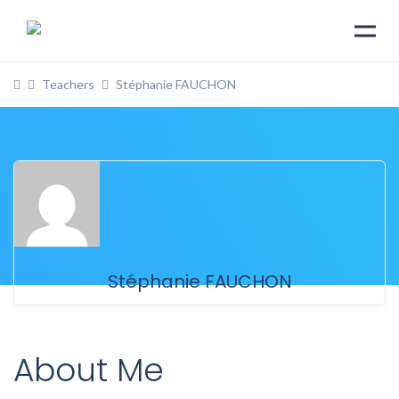
Teachers
Stéphanie FAUCHON
Stéphanie FAUCHON
About Me